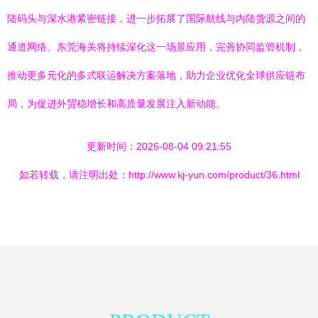
陆码头与深水港紧密链接，进一步拓展了国际航线与内陆货源之间的
通道网络。东莞海关将持续深化这一场景应用，完善协同监管机制，
推动更多元化的多式联运解决方案落地，助力企业优化全球供应链布
局，为促进外贸稳增长和高质量发展注入新动能。
更新时间：2026-08-04 09:21:55
如若转载，请注明出处：http://www.kj-yun.com/product/36.html