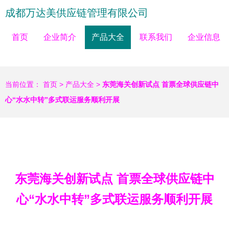
成都万达美供应链管理有限公司
首页
企业简介
产品大全
联系我们
企业信息
当前位置：
首页
>
产品大全
>
东莞海关创新试点 首票全球供应链中
心“水水中转”多式联运服务顺利开展
东莞海关创新试点 首票全球供应链中
心“水水中转”多式联运服务顺利开展