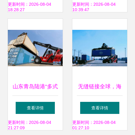
波舟山港书写多式
更新时间：2026-08-04
更新时间：2026-08-04
18:28:27
10:39:47
联运新篇章
山东青岛陆港“多式
无缝链接全球，海
联运”助力企业产销
铁联运领航——中
查看详情
查看详情
畅通
远海控多式联运解
更新时间：2026-08-04
更新时间：2026-08-04
21:27:09
01:27:10